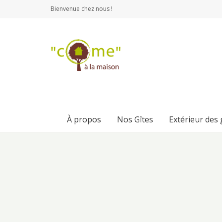
Bienvenue chez nous !
À propos
Nos Gîtes
Extérieur des