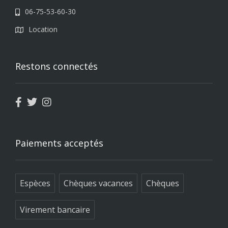
06-75-53-60-30
Location
Restons connectés
Paiements acceptés
Espèces
Chèques vacances
Chèques
Virement bancaire