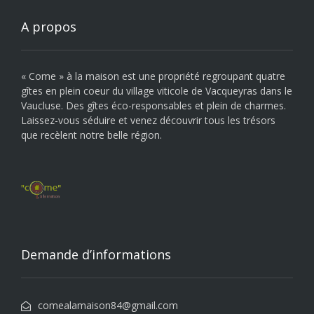
A propos
« Come » à la maison est une propriété regroupant quatre
gîtes en plein coeur du village viticole de Vacqueyras dans le
Vaucluse. Des gîtes éco-responsables et plein de charmes.
Laissez-vous séduire et venez découvrir tous les trésors
que recèlent notre belle région.
Demande d’informations
comealamaison84@gmail.com