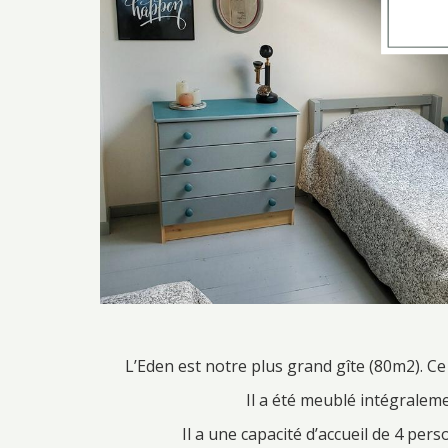
L’Eden est notre plus grand gîte (80m2). Ce
Il a été meublé intégraleme
Il a une capacité d’accueil de 4 per