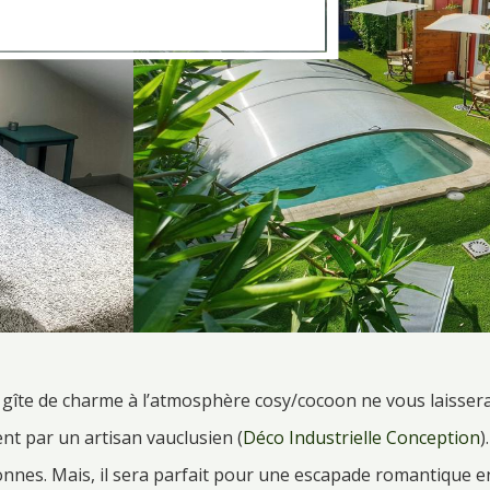
 gîte de charme à l’atmosphère cosy/cocoon ne vous laissera 
nt par un artisan vauclusien (
Déco Industrielle Conception
).
sonnes. Mais, il sera parfait pour une escapade romantique e