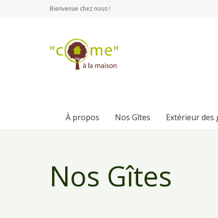
Bienvenue chez nous !
À propos
Nos Gîtes
Extérieur des
Nos Gîtes