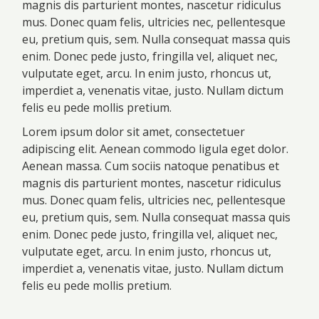
magnis dis parturient montes, nascetur ridiculus
mus. Donec quam felis, ultricies nec, pellentesque
eu, pretium quis, sem. Nulla consequat massa quis
enim. Donec pede justo, fringilla vel, aliquet nec,
vulputate eget, arcu. In enim justo, rhoncus ut,
imperdiet a, venenatis vitae, justo. Nullam dictum
felis eu pede mollis pretium.
Lorem ipsum dolor sit amet, consectetuer
adipiscing elit. Aenean commodo ligula eget dolor.
Aenean massa. Cum sociis natoque penatibus et
magnis dis parturient montes, nascetur ridiculus
mus. Donec quam felis, ultricies nec, pellentesque
eu, pretium quis, sem. Nulla consequat massa quis
enim. Donec pede justo, fringilla vel, aliquet nec,
vulputate eget, arcu. In enim justo, rhoncus ut,
imperdiet a, venenatis vitae, justo. Nullam dictum
felis eu pede mollis pretium.