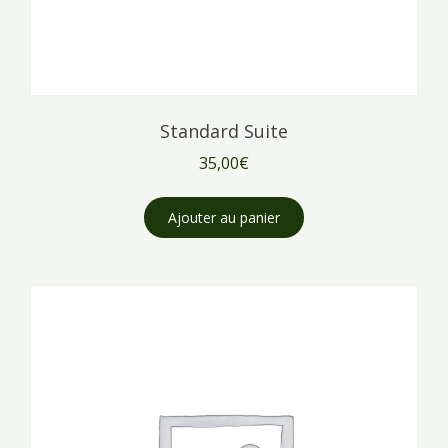
Standard Suite
35,00
€
Ajouter au panier