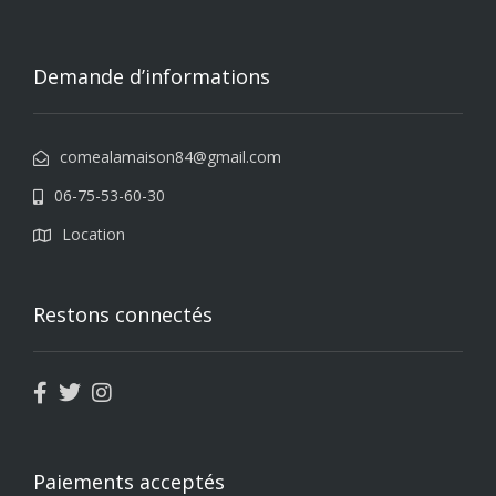
Demande d’informations
comealamaison84@gmail.com
06-75-53-60-30
Location
Restons connectés
Paiements acceptés