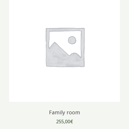
Family room
255,00
€