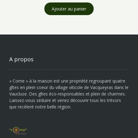
Ajouter au panier
A propos
« Come » à la maison est une propriété regroupant quatre
gîtes en plein coeur du village viticole de Vacqueyras dans le
Vaucluse. Des gîtes éco-responsables et plein de charmes.
Laissez-vous séduire et venez découvrir tous les trésors
que recèlent notre belle région.