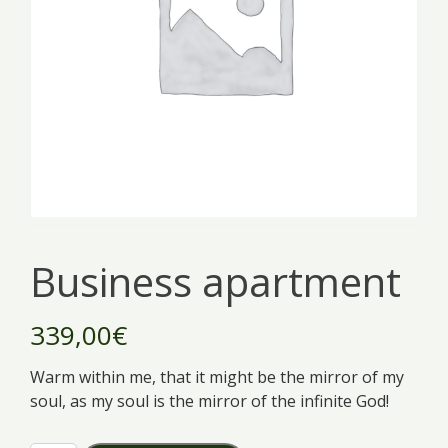
Business apartment
339,00
€
Warm within me, that it might be the mirror of my
soul, as my soul is the mirror of the infinite God!