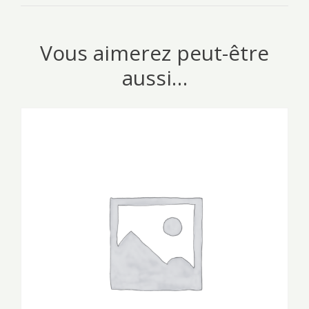
Vous aimerez peut-être
aussi…