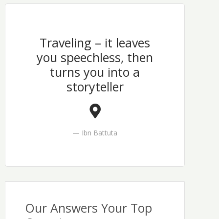
Traveling – it leaves
you speechless, then
turns you into a
storyteller
Ibn Battuta
Our Answers Your Top