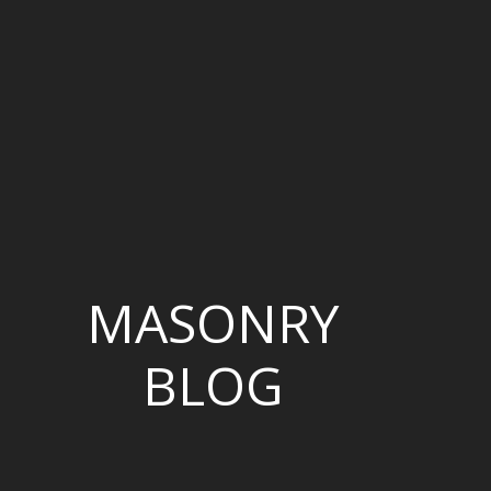
MASONRY
BLOG