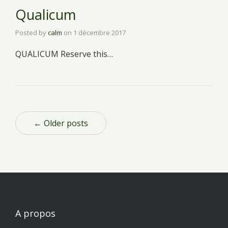
Qualicum
Posted by
calm
on
1 décembre 2017
QUALICUM Reserve this…
← Older posts
A propos