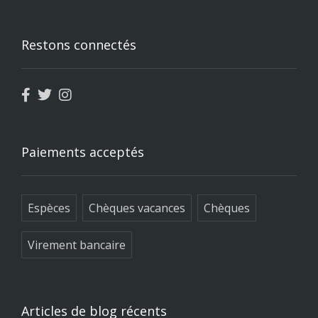
Restons connectés
Paiements acceptés
Espèces
Chèques vacances
Chèques
Virement bancaire
Articles de blog récents