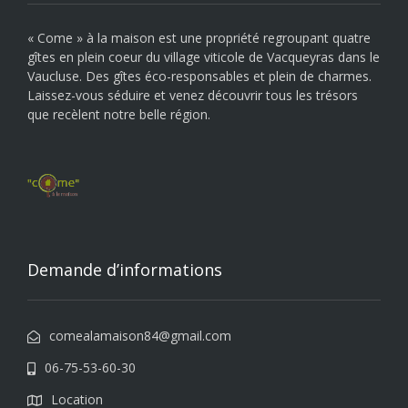
« Come » à la maison est une propriété regroupant quatre
gîtes en plein coeur du village viticole de Vacqueyras dans le
Vaucluse. Des gîtes éco-responsables et plein de charmes.
Laissez-vous séduire et venez découvrir tous les trésors
que recèlent notre belle région.
Demande d’informations
comealamaison84@gmail.com
06-75-53-60-30
Location