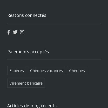
Restons connectés
Paiements acceptés
Espèces
Chèques vacances
Chèques
Virement bancaire
Articles de blog récents