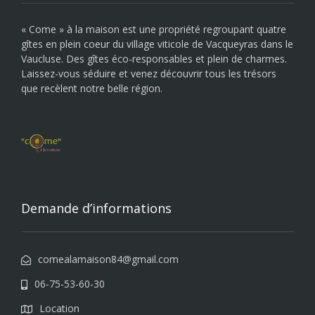
« Come » à la maison est une propriété regroupant quatre
gîtes en plein coeur du village viticole de Vacqueyras dans le
Vaucluse. Des gîtes éco-responsables et plein de charmes.
Laissez-vous séduire et venez découvrir tous les trésors
que recèlent notre belle région.
Demande d’informations
comealamaison84@gmail.com
06-75-53-60-30
Location