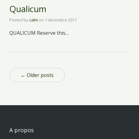
Qualicum
Posted by
calm
on
1 décembre 2017
QUALICUM Reserve this…
← Older posts
A propos