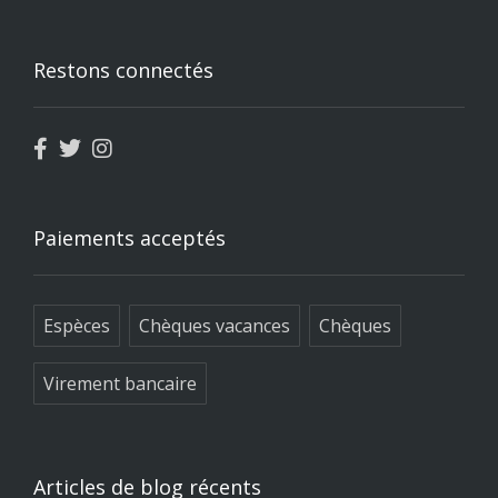
Restons connectés
Paiements acceptés
Espèces
Chèques vacances
Chèques
Virement bancaire
Articles de blog récents