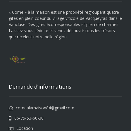
« Come » à la maison est une propriété regroupant quatre
gîtes en plein coeur du village viticole de Vacqueyras dans le
Vaucluse. Des gîtes éco-responsables et plein de charmes.
Laissez-vous séduire et venez découvrir tous les trésors
que recèlent notre belle région.
Demande d’informations
comealamaison84@gmail.com
06-75-53-60-30
Location