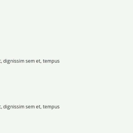
t, dignissim sem et, tempus
t, dignissim sem et, tempus