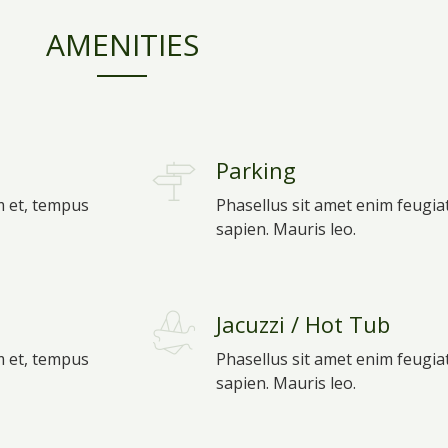
AMENITIES
Parking
m et, tempus
Phasellus sit amet enim feugia
sapien. Mauris leo.
Jacuzzi / Hot Tub
m et, tempus
Phasellus sit amet enim feugia
sapien. Mauris leo.