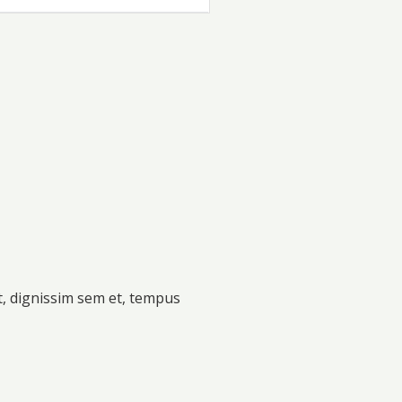
t, dignissim sem et, tempus