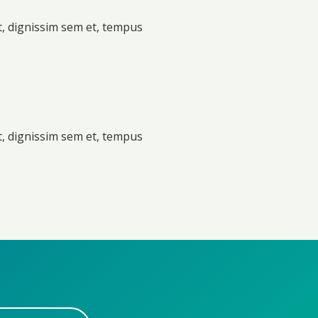
t, dignissim sem et, tempus
t, dignissim sem et, tempus