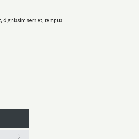
t, dignissim sem et, tempus