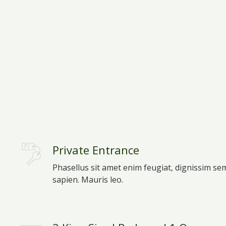
Private Entrance
Phasellus sit amet enim feugiat, dignissim se
sapien. Mauris leo.