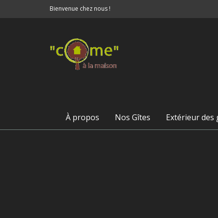
Bienvenue chez nous !
À propos
Nos Gîtes
Extérieur des