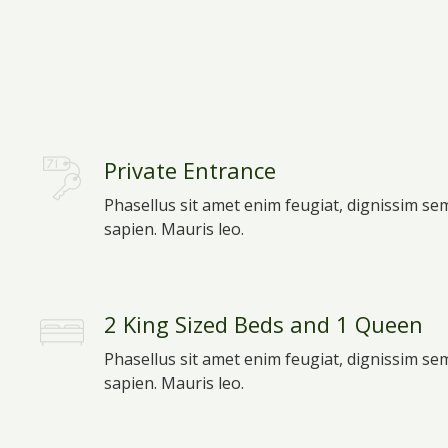
Private Entrance
Phasellus sit amet enim feugiat, dignissim se
sapien. Mauris leo.
2 King Sized Beds and 1 Queen
Phasellus sit amet enim feugiat, dignissim se
sapien. Mauris leo.